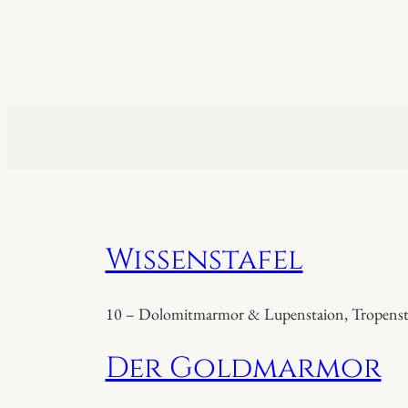
Wissenstafel
10 – Dolomitmarmor & Lupenstaion, Tropenst
Der Goldmarmor