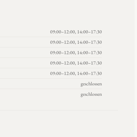
09:00–12:00, 14:00–17:30
09:00–12:00, 14:00–17:30
09:00–12:00, 14:00–17:30
09:00–12:00, 14:00–17:30
09:00–12:00, 14:00–17:30
geschlossen
geschlossen