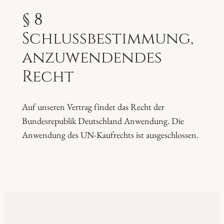
§ 8
Schlussbestimmung,
anzuwendendes
Recht
Auf unseren Vertrag findet das Recht der
Bundesrepublik Deutschland Anwendung. Die
Anwendung des UN-Kaufrechts ist ausgeschlossen.