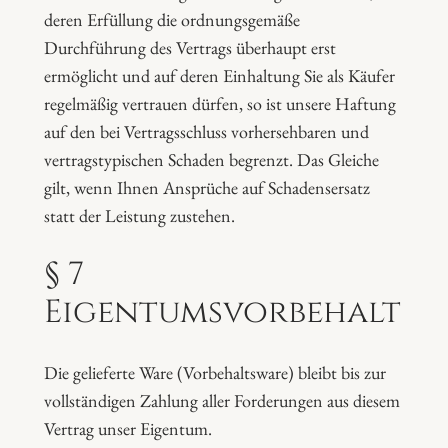
deren Erfüllung die ordnungsgemäße
Durchführung des Vertrags überhaupt erst
ermöglicht und auf deren Einhaltung Sie als Käufer
regelmäßig vertrauen dürfen, so ist unsere Haftung
auf den bei Vertragsschluss vorhersehbaren und
vertragstypischen Schaden begrenzt. Das Gleiche
gilt, wenn Ihnen Ansprüche auf Schadensersatz
statt der Leistung zustehen.
§ 7
Eigentumsvorbehalt
Die gelieferte Ware (Vorbehaltsware) bleibt bis zur
vollständigen Zahlung aller Forderungen aus diesem
Vertrag unser Eigentum.