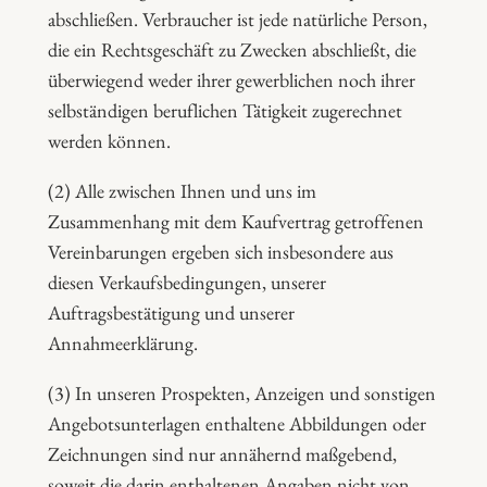
abschließen. Verbraucher ist jede natürliche Person,
die ein Rechtsgeschäft zu Zwecken abschließt, die
überwiegend weder ihrer gewerblichen noch ihrer
selbständigen beruflichen Tätigkeit zugerechnet
werden können.
(2) Alle zwischen Ihnen und uns im
Zusammenhang mit dem Kaufvertrag getroffenen
Vereinbarungen ergeben sich insbesondere aus
diesen Verkaufsbedingungen, unserer
Auftragsbestätigung und unserer
Annahmeerklärung.
(3) In unseren Prospekten, Anzeigen und sonstigen
Angebotsunterlagen enthaltene Abbildungen oder
Zeichnungen sind nur annähernd maßgebend,
soweit die darin enthaltenen Angaben nicht von