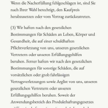
Wenn die Nacherfüllung fehlgeschlagen ist, sind Sie
nach Ihrer Wahl berechtigt, den Kaufpreis
herabzusetzen oder vom Vertrag zurückzutreten.
(3) Wir haften nach den gesetzlichen
Bestimmungen für Schäden an Leben, Körper und
Gesundheit, die auf einer schuldhaften
Pflichtverletzung von uns, unseren gesetzlichen
Vertretern oder unseren Erfüllungsgehilfen
beruhen. Ferner haften wir nach den gesetzlichen
Bestimmungen für sonstige Schäden, die auf
vorsätzlichen oder grob fahrlässigen
Vertragsverletzungen sowie Arglist von uns, unseren
gesetzlichen Vertretern oder unseren
Erfüllungsgehilfen beruhen. Soweit der
Anwendungsbereich des Produkthaftungsgesetzes