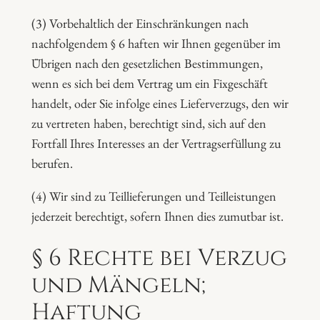
(3) Vorbehaltlich der Einschränkungen nach
nachfolgendem § 6 haften wir Ihnen gegenüber im
Übrigen nach den gesetzlichen Bestimmungen,
wenn es sich bei dem Vertrag um ein Fixgeschäft
handelt, oder Sie infolge eines Lieferverzugs, den wir
zu vertreten haben, berechtigt sind, sich auf den
Fortfall Ihres Interesses an der Vertragserfüllung zu
berufen.
(4) Wir sind zu Teillieferungen und Teilleistungen
jederzeit berechtigt, sofern Ihnen dies zumutbar ist.
§ 6 Rechte bei Verzug
und Mängeln;
Haftung