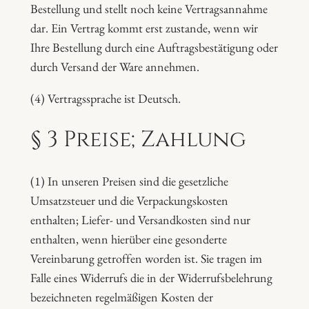
Bestellung und stellt noch keine Vertragsannahme
dar. Ein Vertrag kommt erst zustande, wenn wir
Ihre Bestellung durch eine Auftragsbestätigung oder
durch Versand der Ware annehmen.
(4) Vertragssprache ist Deutsch.
§ 3 Preise; Zahlung
(1) In unseren Preisen sind die gesetzliche
Umsatzsteuer und die Verpackungskosten
enthalten; Liefer- und Versandkosten sind nur
enthalten, wenn hierüber eine gesonderte
Vereinbarung getroffen worden ist. Sie tragen im
Falle eines Widerrufs die in der Widerrufsbelehrung
bezeichneten regelmäßigen Kosten der