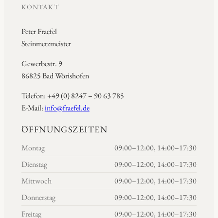
KONTAKT
Peter Fraefel
Steinmetzmeister
Gewerbestr. 9
86825 Bad Wörishofen
Telefon: +49 (0) 8247 – 90 63 785
E-Mail:
info@fraefel.de
ÖFFNUNGSZEITEN
Montag
09:00–12:00, 14:00–17:30
Dienstag
09:00–12:00, 14:00–17:30
Mittwoch
09:00–12:00, 14:00–17:30
Donnerstag
09:00–12:00, 14:00–17:30
Freitag
09:00–12:00, 14:00–17:30