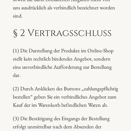
uns ausdrücklich als verbindlich bezeichnet worden
sind.
§ 2 Vertragsschluss
(1) Die Darstellung der Produkte im Online-Shop
stellt kein rechtlich bindendes Angebot, sondern
eine unverbindliche Aufforderung zur Bestellung
dar.
(2) Durch Anklicken des Buttons „zahlungspflichtig
bestellen“ geben Sie ein verbindliches Angebot zum
Kauf der im Warenkorb befindlichen Waren ab.
(3) Die Bestätigung des Eingangs der Bestellung
erfolgt unmittelbar nach dem Absenden der