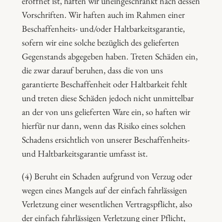
eröffnet ist, haften wir uneingeschränkt nach dessen
Vorschriften. Wir haften auch im Rahmen einer
Beschaffenheits- und/oder Haltbarkeitsgarantie,
sofern wir eine solche bezüglich des gelieferten
Gegenstands abgegeben haben. Treten Schäden ein,
die zwar darauf beruhen, dass die von uns
garantierte Beschaffenheit oder Haltbarkeit fehlt
und treten diese Schäden jedoch nicht unmittelbar
an der von uns gelieferten Ware ein, so haften wir
hierfür nur dann, wenn das Risiko eines solchen
Schadens ersichtlich von unserer Beschaffenheits-
und Haltbarkeitsgarantie umfasst ist.
(4) Beruht ein Schaden aufgrund von Verzug oder
wegen eines Mangels auf der einfach fahrlässigen
Verletzung einer wesentlichen Vertragspflicht, also
der einfach fahrlässigen Verletzung einer Pflicht,