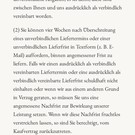
zwischen Ihnen und uns ausdrücklich als verbindlich
vereinbart worden.
(2) Sie können vier Wochen nach Überschreitung
eines unverbindlichen Liefertermins oder einer
unverbindlichen Lieferfrist in Textform (z. B. E-
Mail) auffordern, binnen angemessener Frist zu
liefern. Falls wir einen ausdrücklich als verbindlich
vereinbarten Liefertermin oder eine ausdrücklich als
verbindlich vereinbarte Lieferfrist schuldhaft nicht
einhalten oder wenn wir aus einem anderen Grund
in Verzug geraten, so müssen Sie uns eine
angemessene Nachfrist zur Bewirkung unserer
Leistung setzen. Wenn wir diese Nachfrist fruchtlos
verstreichen lassen, so sind Sie berechtigt, vom
Kaufvertrag zurückzutreten.