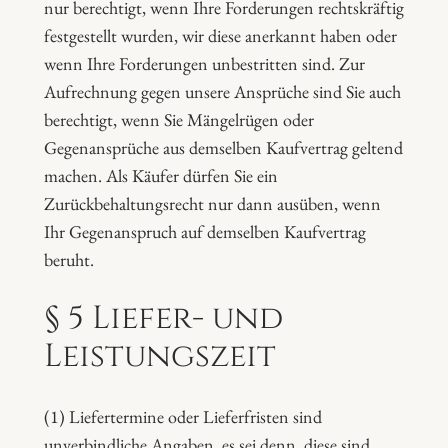
nur berechtigt, wenn Ihre Forderungen rechtskräftig
festgestellt wurden, wir diese anerkannt haben oder
wenn Ihre Forderungen unbestritten sind. Zur
Aufrechnung gegen unsere Ansprüche sind Sie auch
berechtigt, wenn Sie Mängelrügen oder
Gegenansprüche aus demselben Kaufvertrag geltend
machen. Als Käufer dürfen Sie ein
Zurückbehaltungsrecht nur dann ausüben, wenn
Ihr Gegenanspruch auf demselben Kaufvertrag
beruht.
§ 5 Liefer- und
Leistungszeit
(1) Liefertermine oder Lieferfristen sind
unverbindliche Angaben, es sei denn, diese sind