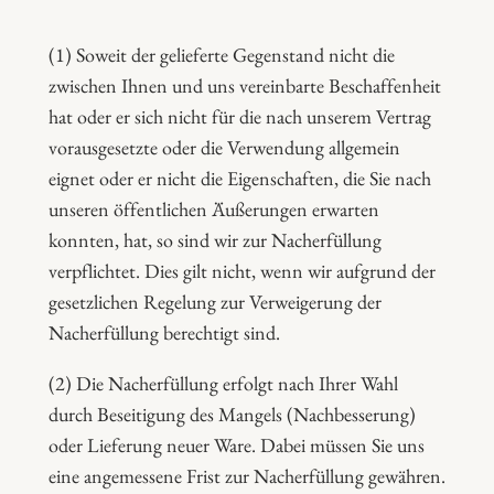
(1) Soweit der gelieferte Gegenstand nicht die
zwischen Ihnen und uns vereinbarte Beschaffenheit
hat oder er sich nicht für die nach unserem Vertrag
vorausgesetzte oder die Verwendung allgemein
eignet oder er nicht die Eigenschaften, die Sie nach
unseren öffentlichen Äußerungen erwarten
konnten, hat, so sind wir zur Nacherfüllung
verpflichtet. Dies gilt nicht, wenn wir aufgrund der
gesetzlichen Regelung zur Verweigerung der
Nacherfüllung berechtigt sind.
(2) Die Nacherfüllung erfolgt nach Ihrer Wahl
durch Beseitigung des Mangels (Nachbesserung)
oder Lieferung neuer Ware. Dabei müssen Sie uns
eine angemessene Frist zur Nacherfüllung gewähren.