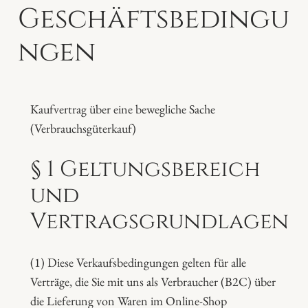
Geschäftsbedingu
ngen
Kaufvertrag über eine bewegliche Sache
(Verbrauchsgüterkauf)
§ 1 Geltungsbereich
und
Vertragsgrundlagen
(1) Diese Verkaufsbedingungen gelten für alle
Verträge, die Sie mit uns als Verbraucher (B2C) über
die Lieferung von Waren im Online-Shop