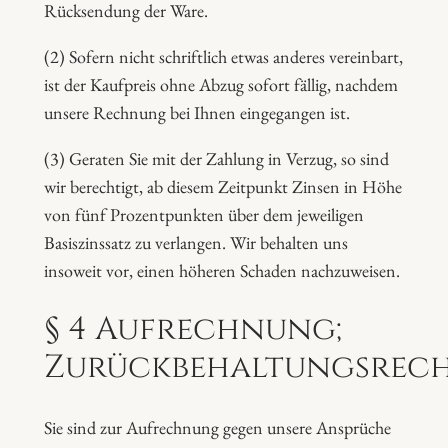
Rücksendung der Ware.
(2) Sofern nicht schriftlich etwas anderes vereinbart,
ist der Kaufpreis ohne Abzug sofort fällig, nachdem
unsere Rechnung bei Ihnen eingegangen ist.
(3) Geraten Sie mit der Zahlung in Verzug, so sind
wir berechtigt, ab diesem Zeitpunkt Zinsen in Höhe
von fünf Prozentpunkten über dem jeweiligen
Basiszinssatz zu verlangen. Wir behalten uns
insoweit vor, einen höheren Schaden nachzuweisen.
§ 4 Aufrechnung;
Zurückbehaltungsrec
Sie sind zur Aufrechnung gegen unsere Ansprüche