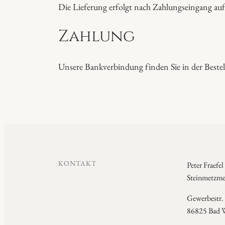
Die Lieferung erfolgt nach Zahlungseingang auf
Zahlung
Unsere Bankverbindung finden Sie in der Bestell
KONTAKT
Peter Fraefel
Steinmetzmei
Gewerbestr.
86825 Bad W