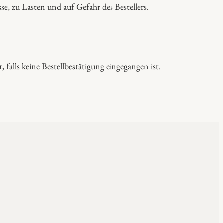
e, zu Lasten und auf Gefahr des Bestellers.
falls keine Bestellbestätigung eingegangen ist.