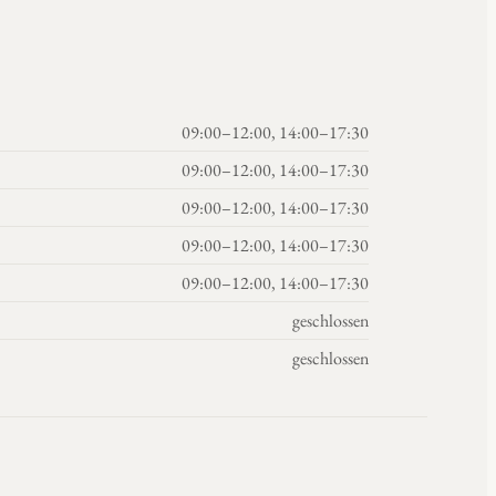
09:00–12:00, 14:00–17:30
09:00–12:00, 14:00–17:30
09:00–12:00, 14:00–17:30
09:00–12:00, 14:00–17:30
09:00–12:00, 14:00–17:30
geschlossen
geschlossen