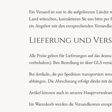
Ein Versand ist nur in die aufgelisteten Länder
Land wünschen, kontaktieren Sie uns bitte per E
ein Angebot mit den entsprechenden Versandko
Lieferung und Ver
Alle Preise gelten für Lieferungen auf das deu
vorbehalten). Ihre Bestellung ist über GLS versic
Bei Artikeln, die per Spedition transportiert w
abhängen. Die Abrechnung erfolgt direkt mit d
Artikel können auch in unserer Hauptverwaltun
Im Warenkorb werden die Versandkosten entspre