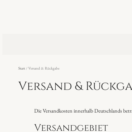
Start
/ Versand & Rückgabe
Versand & Rückga
Die Versandkosten innerhalb Deutschlands betr
Versandgebiet