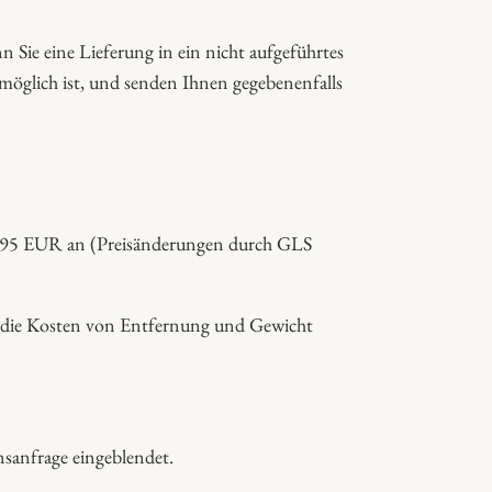
 Sie eine Lieferung in ein nicht aufgeführtes
 möglich ist, und senden Ihnen gegebenenfalls
 13,95 EUR an (Preisänderungen durch GLS
 da die Kosten von Entfernung und Gewicht
sanfrage eingeblendet.