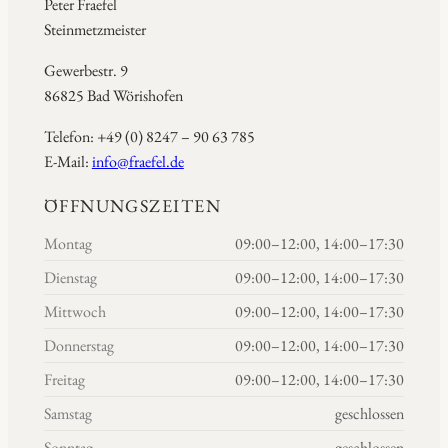
Peter Fraefel
Steinmetzmeister
Gewerbestr. 9
86825 Bad Wörishofen
Telefon: +49 (0) 8247 – 90 63 785
E-Mail:
info@fraefel.de
ÖFFNUNGSZEITEN
Montag
09:00–12:00, 14:00–17:30
Dienstag
09:00–12:00, 14:00–17:30
Mittwoch
09:00–12:00, 14:00–17:30
Donnerstag
09:00–12:00, 14:00–17:30
Freitag
09:00–12:00, 14:00–17:30
Samstag
geschlossen
Sonntag
geschlossen