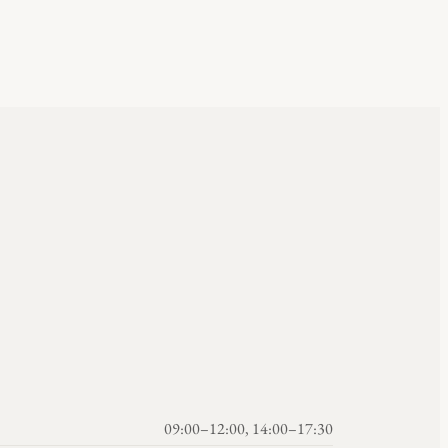
09:00–12:00, 14:00–17:30