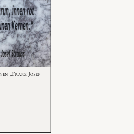
nen „Franz Josef