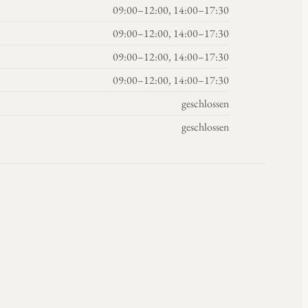
09:00–12:00, 14:00–17:30
09:00–12:00, 14:00–17:30
09:00–12:00, 14:00–17:30
09:00–12:00, 14:00–17:30
geschlossen
geschlossen