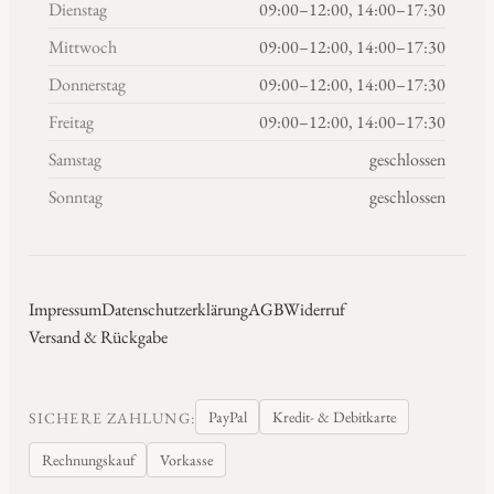
Dienstag
09:00–12:00, 14:00–17:30
Mittwoch
09:00–12:00, 14:00–17:30
Donnerstag
09:00–12:00, 14:00–17:30
Freitag
09:00–12:00, 14:00–17:30
Samstag
geschlossen
Sonntag
geschlossen
Impressum
Datenschutzerklärung
AGB
Widerruf
Versand & Rückgabe
PayPal
Kredit- & Debitkarte
SICHERE ZAHLUNG:
Rechnungskauf
Vorkasse