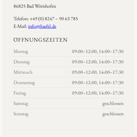
86825 Bad Wörishofen
Telefon: +49 (0) 8247 – 90 63 785
E-Mail:
info@fraefel.de
ÖFFNUNGSZEITEN
Montag
09:00–12:00, 14:00–17:30
Dienstag
09:00–12:00, 14:00–17:30
Mittwoch
09:00–12:00, 14:00–17:30
Donnerstag
09:00–12:00, 14:00–17:30
Freitag
09:00–12:00, 14:00–17:30
Samstag
geschlossen
Sonntag
geschlossen