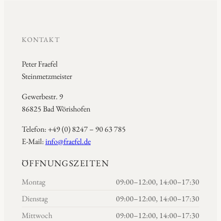
KONTAKT
Peter Fraefel
Steinmetzmeister
Gewerbestr. 9
86825 Bad Wörishofen
Telefon: +49 (0) 8247 – 90 63 785
E-Mail:
info@fraefel.de
ÖFFNUNGSZEITEN
Montag
09:00–12:00, 14:00–17:30
Dienstag
09:00–12:00, 14:00–17:30
Mittwoch
09:00–12:00, 14:00–17:30