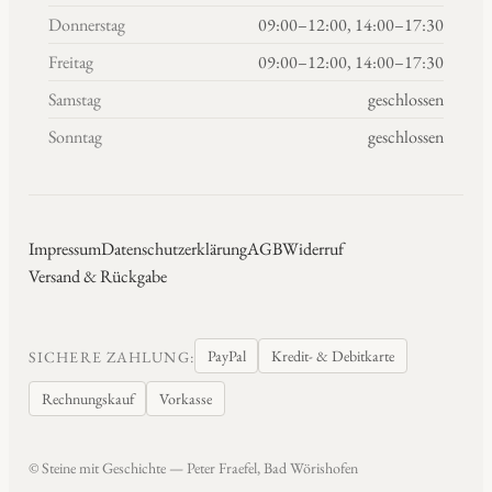
Donnerstag
09:00–12:00, 14:00–17:30
Freitag
09:00–12:00, 14:00–17:30
Samstag
geschlossen
Sonntag
geschlossen
Impressum
Datenschutzerklärung
AGB
Widerruf
Versand & Rückgabe
PayPal
Kredit- & Debitkarte
SICHERE ZAHLUNG:
Rechnungskauf
Vorkasse
© Steine mit Geschichte — Peter Fraefel, Bad Wörishofen