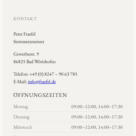
KONTAKT
Peter Fraefel
Steinmetzmeister
Gewerbestr. 9
86825 Bad Wörishofen
Telefon: +49 (0) 8247 – 90 63 785
E-Mail:
info@fraefel.de
ÖFFNUNGSZEITEN
Montag
09:00–12:00, 14:00–17:30
Dienstag
09:00–12:00, 14:00–17:30
Mittwoch
09:00–12:00, 14:00–17:30