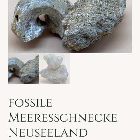
fossile
Meeresschnecke
Neuseeland