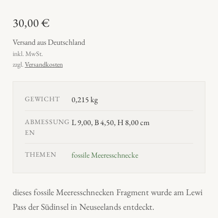
30,00
€
Versand aus Deutschland
inkl. MwSt.
zzgl.
Versandkosten
GEWICHT
0,215 kg
ABMESSUNG
L 9,00, B 4,50, H 8,00 cm
EN
THEMEN
fossile Meeresschnecke
dieses fossile Meeresschnecken Fragment wurde am Lewi
Pass der Südinsel in Neuseelands entdeckt.