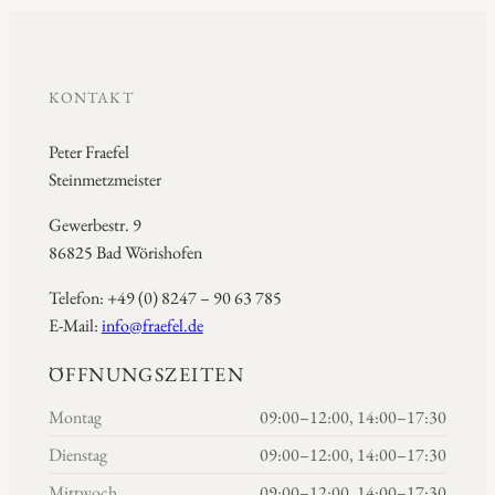
KONTAKT
Peter Fraefel
Steinmetzmeister
Gewerbestr. 9
86825 Bad Wörishofen
Telefon: +49 (0) 8247 – 90 63 785
E-Mail:
info@fraefel.de
ÖFFNUNGSZEITEN
Montag
09:00–12:00, 14:00–17:30
Dienstag
09:00–12:00, 14:00–17:30
Mittwoch
09:00–12:00, 14:00–17:30