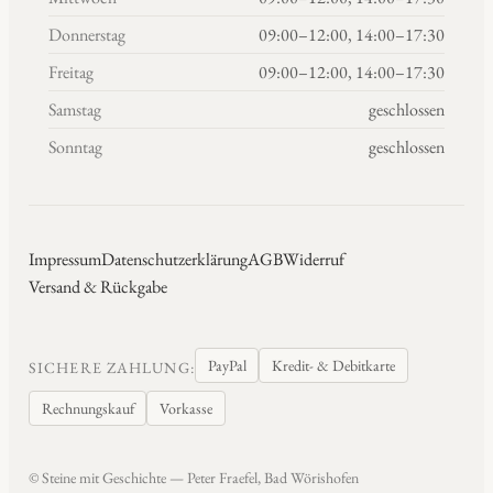
Donnerstag
09:00–12:00, 14:00–17:30
Freitag
09:00–12:00, 14:00–17:30
Samstag
geschlossen
Sonntag
geschlossen
Impressum
Datenschutzerklärung
AGB
Widerruf
Versand & Rückgabe
PayPal
Kredit- & Debitkarte
SICHERE ZAHLUNG:
Rechnungskauf
Vorkasse
© Steine mit Geschichte — Peter Fraefel, Bad Wörishofen