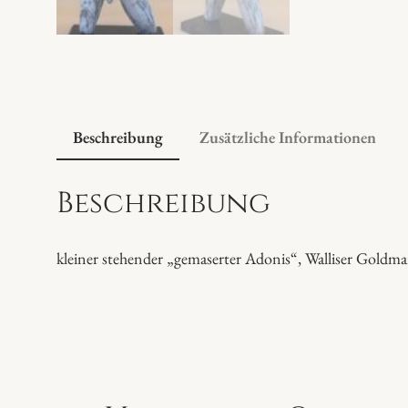
Beschreibung
Zusätzliche Informationen
Beschreibung
kleiner stehender „gemaserter Adonis“, Walliser Goldma