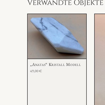
Verwandte Objekte
„Anatas“ Kristall Modell
49,00
€