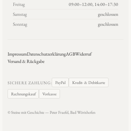
Freitag
09:00–12:00, 14:00–17:30
Samstag
geschlossen
Sonntag
geschlossen
Impressum
Datenschutzerklärung
AGB
Widerruf
Versand & Rückgabe
PayPal
Kredit- & Debitkarte
SICHERE ZAHLUNG:
Rechnungskauf
Vorkasse
© Steine mit Geschichte — Peter Fraefel, Bad Wörishofen