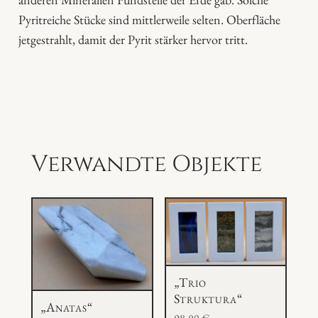
Pyritreiche Stücke sind mittlerweile selten. Oberfläche
jetgestrahlt, damit der Pyrit stärker hervor tritt.
Verwandte Objekte
„Trio
Struktura“
„Anatas“