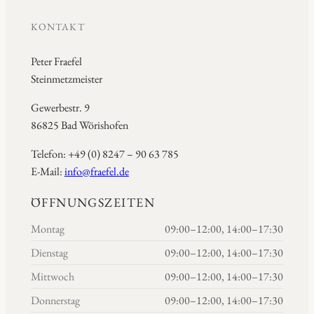
KONTAKT
Peter Fraefel
Steinmetzmeister
Gewerbestr. 9
86825 Bad Wörishofen
Telefon: +49 (0) 8247 – 90 63 785
E-Mail:
info@fraefel.de
ÖFFNUNGSZEITEN
Montag
09:00–12:00, 14:00–17:30
Dienstag
09:00–12:00, 14:00–17:30
Mittwoch
09:00–12:00, 14:00–17:30
Donnerstag
09:00–12:00, 14:00–17:30