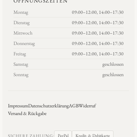
ÖFFNUNGSZEITEN
Montag
09:00–12:00, 14:00–17:30
Dienstag
09:00–12:00, 14:00–17:30
Mittwoch
09:00–12:00, 14:00–17:30
Donnerstag
09:00–12:00, 14:00–17:30
Freitag
09:00–12:00, 14:00–17:30
Samstag
geschlossen
Sonntag
geschlossen
Impressum
Datenschutzerklärung
AGB
Widerruf
Versand & Rückgabe
PayPal
Kredit- & Debitkarte
SICHERE ZAHLUNG: