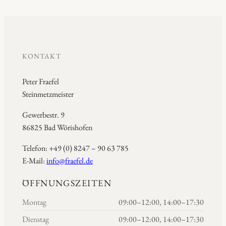
KONTAKT
Peter Fraefel
Steinmetzmeister
Gewerbestr. 9
86825 Bad Wörishofen
Telefon: +49 (0) 8247 – 90 63 785
E-Mail:
info@fraefel.de
ÖFFNUNGSZEITEN
Montag
09:00–12:00, 14:00–17:30
Dienstag
09:00–12:00, 14:00–17:30