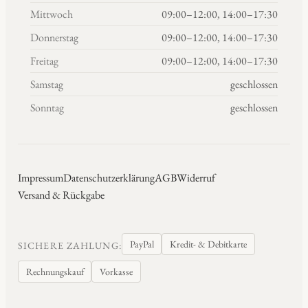
Mittwoch
09:00–12:00, 14:00–17:30
Donnerstag
09:00–12:00, 14:00–17:30
Freitag
09:00–12:00, 14:00–17:30
Samstag
geschlossen
Sonntag
geschlossen
Impressum
Datenschutzerklärung
AGB
Widerruf
Versand & Rückgabe
PayPal
Kredit- & Debitkarte
SICHERE ZAHLUNG:
Rechnungskauf
Vorkasse