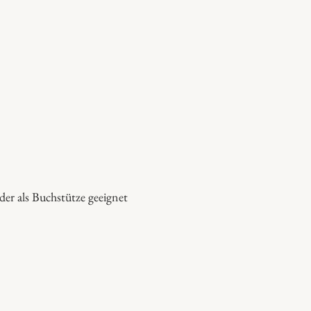
der als Buchstütze geeignet