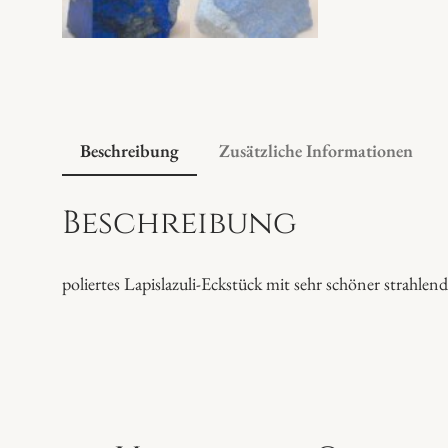
Beschreibung
Zusätzliche Informationen
Beschreibung
poliertes Lapislazuli-Eckstück mit sehr schöner strahle