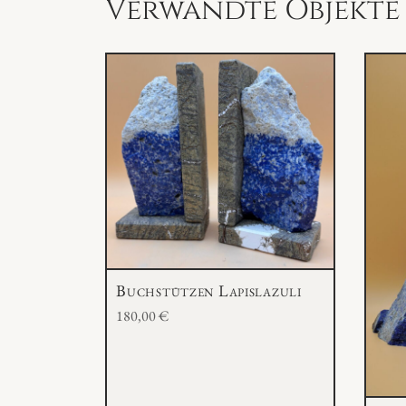
Verwandte Objekte
Buchstützen Lapislazuli
180,00
€