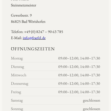
Steinmetzmeister
Gewerbestr. 9
86825 Bad Wörishofen
Telefon: +49 (0) 8247 – 90 63 785
E-Mail:
info@fraefel.de
ÖFFNUNGSZEITEN
Montag
09:00–12:00, 14:00–17:30
Dienstag
09:00–12:00, 14:00–17:30
Mittwoch
09:00–12:00, 14:00–17:30
Donnerstag
09:00–12:00, 14:00–17:30
Freitag
09:00–12:00, 14:00–17:30
Samstag
geschlossen
Sonntag
geschlossen