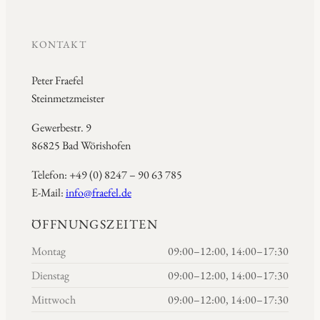
KONTAKT
Peter Fraefel
Steinmetzmeister
Gewerbestr. 9
86825 Bad Wörishofen
Telefon: +49 (0) 8247 – 90 63 785
E-Mail:
info@fraefel.de
ÖFFNUNGSZEITEN
Montag
09:00–12:00, 14:00–17:30
Dienstag
09:00–12:00, 14:00–17:30
Mittwoch
09:00–12:00, 14:00–17:30