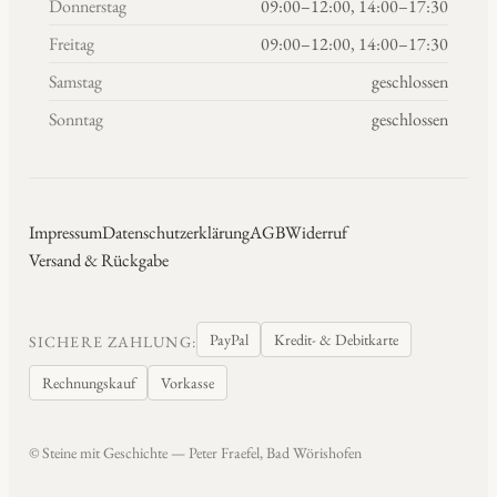
Donnerstag
09:00–12:00, 14:00–17:30
Freitag
09:00–12:00, 14:00–17:30
Samstag
geschlossen
Sonntag
geschlossen
Impressum
Datenschutzerklärung
AGB
Widerruf
Versand & Rückgabe
PayPal
Kredit- & Debitkarte
SICHERE ZAHLUNG:
Rechnungskauf
Vorkasse
© Steine mit Geschichte — Peter Fraefel, Bad Wörishofen