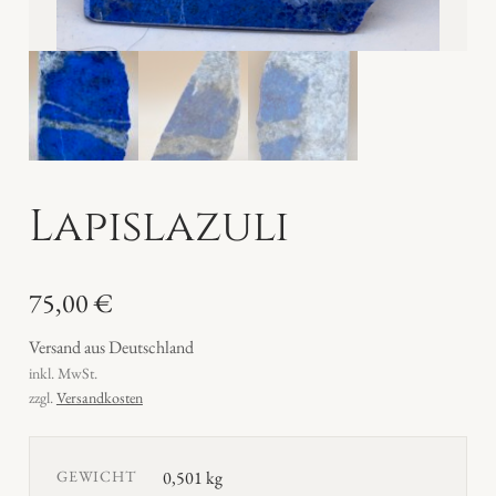
Lapislazuli
75,00
€
Versand aus Deutschland
inkl. MwSt.
zzgl.
Versandkosten
GEWICHT
0,501 kg