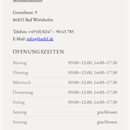
Steinmetzmeister
Gewerbestr. 9
86825 Bad Wörishofen
Telefon: +49 (0) 8247 – 90 63 785
E-Mail:
info@fraefel.de
ÖFFNUNGSZEITEN
Montag
09:00–12:00, 14:00–17:30
Dienstag
09:00–12:00, 14:00–17:30
Mittwoch
09:00–12:00, 14:00–17:30
Donnerstag
09:00–12:00, 14:00–17:30
Freitag
09:00–12:00, 14:00–17:30
Samstag
geschlossen
Sonntag
geschlossen