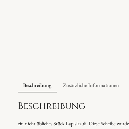
Beschreibung
Zusätzliche Informationen
Beschreibung
ein nicht übliches Stück Lapislazuli. Diese Scheibe wur