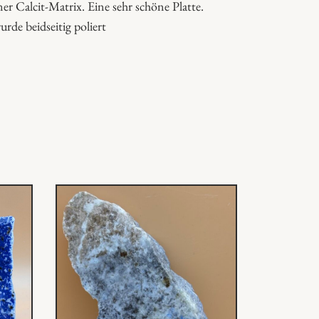
 Calcit-Matrix. Eine sehr schöne Platte.
rde beidseitig poliert