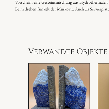
Vorschein, eine Gesteinsmischung aus Hydrothermalen L
Beim drehen funkelt der Muskovit. Auch als Servierplatt
Verwandte Objekte