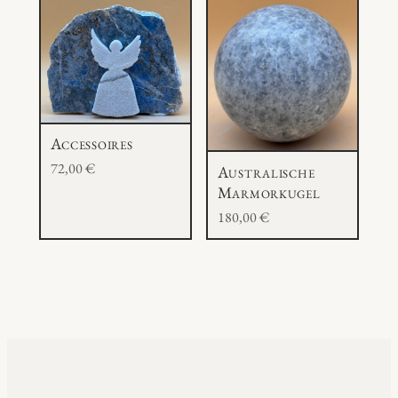
Accessoires
72,00
€
Australische
Marmorkugel
180,00
€