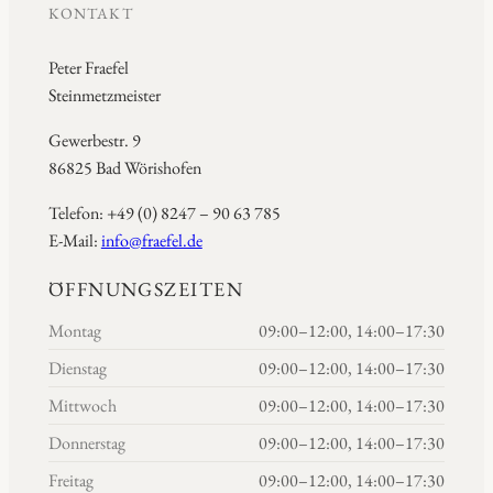
KONTAKT
Peter Fraefel
Steinmetzmeister
Gewerbestr. 9
86825 Bad Wörishofen
Telefon: +49 (0) 8247 – 90 63 785
E-Mail:
info@fraefel.de
ÖFFNUNGSZEITEN
Montag
09:00–12:00, 14:00–17:30
Dienstag
09:00–12:00, 14:00–17:30
Mittwoch
09:00–12:00, 14:00–17:30
Donnerstag
09:00–12:00, 14:00–17:30
Freitag
09:00–12:00, 14:00–17:30