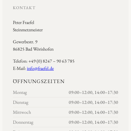
KONTAKT
Peter Fraefel
Steinmetzmeister
Gewerbestr. 9
86825 Bad Wörishofen
Telefon: +49 (0) 8247 – 90 63 785
E-Mail:
info@fraefel.de
ÖFFNUNGSZEITEN
Montag
09:00–12:00, 14:00–17:30
Dienstag
09:00–12:00, 14:00–17:30
Mittwoch
09:00–12:00, 14:00–17:30
Donnerstag
09:00–12:00, 14:00–17:30