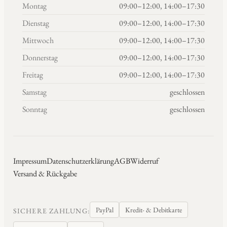
Montag
09:00–12:00, 14:00–17:30
Dienstag
09:00–12:00, 14:00–17:30
Mittwoch
09:00–12:00, 14:00–17:30
Donnerstag
09:00–12:00, 14:00–17:30
Freitag
09:00–12:00, 14:00–17:30
Samstag
geschlossen
Sonntag
geschlossen
Impressum
Datenschutzerklärung
AGB
Widerruf
Versand & Rückgabe
PayPal
Kredit- & Debitkarte
SICHERE ZAHLUNG: