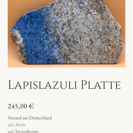
Lapislazuli Platte
245,00
€
Versand aus Deutschland
inkl. MwSt.
zzgl.
Versandkosten