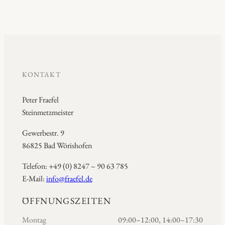
KONTAKT
Peter Fraefel
Steinmetzmeister
Gewerbestr. 9
86825 Bad Wörishofen
Telefon: +49 (0) 8247 – 90 63 785
E-Mail:
info@fraefel.de
ÖFFNUNGSZEITEN
Montag
09:00–12:00, 14:00–17:30