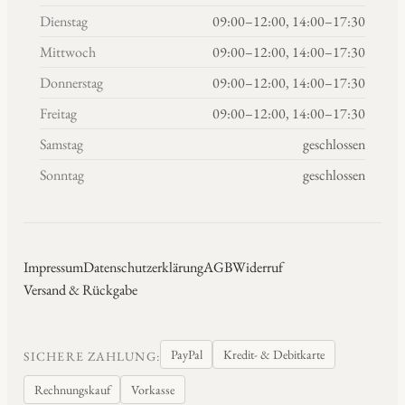
Dienstag
09:00–12:00, 14:00–17:30
Mittwoch
09:00–12:00, 14:00–17:30
Donnerstag
09:00–12:00, 14:00–17:30
Freitag
09:00–12:00, 14:00–17:30
Samstag
geschlossen
Sonntag
geschlossen
Impressum
Datenschutzerklärung
AGB
Widerruf
Versand & Rückgabe
PayPal
Kredit- & Debitkarte
SICHERE ZAHLUNG:
Rechnungskauf
Vorkasse