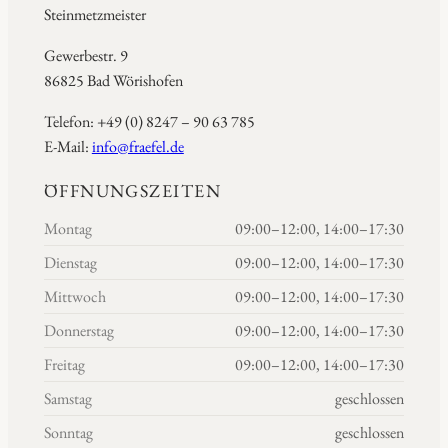
Steinmetzmeister
Gewerbestr. 9
86825 Bad Wörishofen
Telefon: +49 (0) 8247 – 90 63 785
E-Mail:
info@fraefel.de
ÖFFNUNGSZEITEN
Montag
09:00–12:00, 14:00–17:30
Dienstag
09:00–12:00, 14:00–17:30
Mittwoch
09:00–12:00, 14:00–17:30
Donnerstag
09:00–12:00, 14:00–17:30
Freitag
09:00–12:00, 14:00–17:30
Samstag
geschlossen
Sonntag
geschlossen