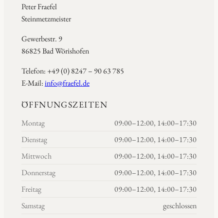
Peter Fraefel
Steinmetzmeister
Gewerbestr. 9
86825 Bad Wörishofen
Telefon: +49 (0) 8247 – 90 63 785
E-Mail:
info@fraefel.de
ÖFFNUNGSZEITEN
Montag
09:00–12:00, 14:00–17:30
Dienstag
09:00–12:00, 14:00–17:30
Mittwoch
09:00–12:00, 14:00–17:30
Donnerstag
09:00–12:00, 14:00–17:30
Freitag
09:00–12:00, 14:00–17:30
Samstag
geschlossen