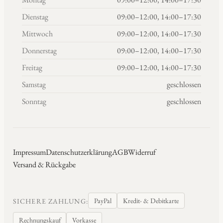
Dienstag
09:00–12:00, 14:00–17:30
Mittwoch
09:00–12:00, 14:00–17:30
Donnerstag
09:00–12:00, 14:00–17:30
Freitag
09:00–12:00, 14:00–17:30
Samstag
geschlossen
Sonntag
geschlossen
Impressum
Datenschutzerklärung
AGB
Widerruf
Versand & Rückgabe
PayPal
Kredit- & Debitkarte
SICHERE ZAHLUNG:
Rechnungskauf
Vorkasse