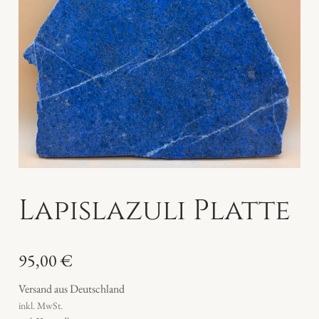
Lapislazuli Platte
95,00
€
Versand aus Deutschland
inkl. MwSt.