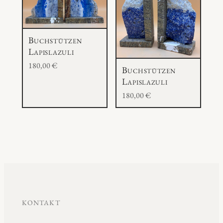
Buchstützen
Lapislazuli
180,00
€
Buchstützen
Lapislazuli
180,00
€
KONTAKT