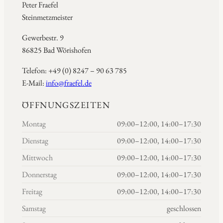
Peter Fraefel
Steinmetzmeister
Gewerbestr. 9
86825 Bad Wörishofen
Telefon: +49 (0) 8247 – 90 63 785
E-Mail:
info@fraefel.de
ÖFFNUNGSZEITEN
Montag
09:00–12:00, 14:00–17:30
Dienstag
09:00–12:00, 14:00–17:30
Mittwoch
09:00–12:00, 14:00–17:30
Donnerstag
09:00–12:00, 14:00–17:30
Freitag
09:00–12:00, 14:00–17:30
Samstag
geschlossen