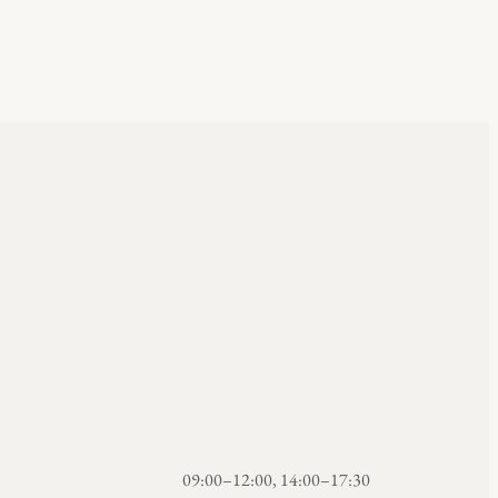
09:00–12:00, 14:00–17:30