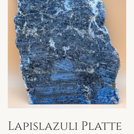
Lapislazuli Platte