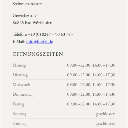
Steinmetzmeister
Gewerbestr. 9
86825 Bad Wörishofen
Telefon: +49 (0) 8247 – 90 63 785
E-Mail:
info@fraefel.de
ÖFFNUNGSZEITEN
Montag
09:00–12:00, 14:00–17:30
Dienstag
09:00–12:00, 14:00–17:30
Mittwoch
09:00–12:00, 14:00–17:30
Donnerstag
09:00–12:00, 14:00–17:30
Freitag
09:00–12:00, 14:00–17:30
Samstag
geschlossen
Sonntag
geschlossen