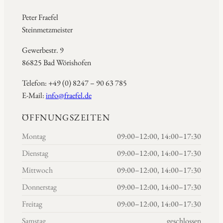
Peter Fraefel
Steinmetzmeister
Gewerbestr. 9
86825 Bad Wörishofen
Telefon: +49 (0) 8247 – 90 63 785
E-Mail:
info@fraefel.de
ÖFFNUNGSZEITEN
Montag
09:00–12:00, 14:00–17:30
Dienstag
09:00–12:00, 14:00–17:30
Mittwoch
09:00–12:00, 14:00–17:30
Donnerstag
09:00–12:00, 14:00–17:30
Freitag
09:00–12:00, 14:00–17:30
Samstag
geschlossen