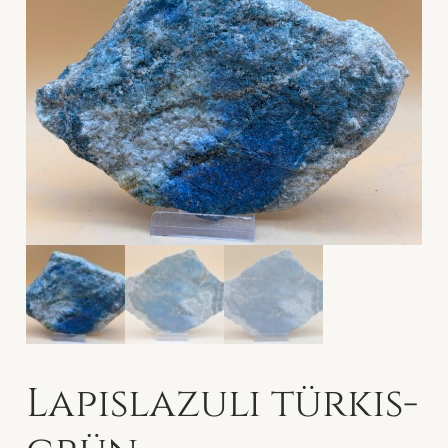
Lapislazuli türkis-