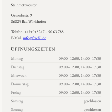
Steinmetzmeister
Gewerbestr. 9
86825 Bad Wörishofen
Telefon: +49 (0) 8247 – 90 63 785
E-Mail:
info@fraefel.de
ÖFFNUNGSZEITEN
Montag
09:00–12:00, 14:00–17:30
Dienstag
09:00–12:00, 14:00–17:30
Mittwoch
09:00–12:00, 14:00–17:30
Donnerstag
09:00–12:00, 14:00–17:30
Freitag
09:00–12:00, 14:00–17:30
Samstag
geschlossen
Sonntag
geschlossen