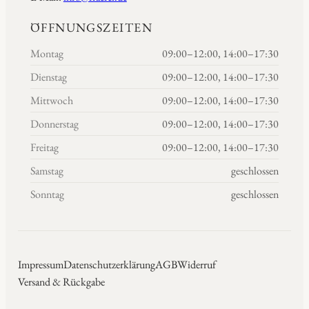
ÖFFNUNGSZEITEN
Montag
09:00–12:00, 14:00–17:30
Dienstag
09:00–12:00, 14:00–17:30
Mittwoch
09:00–12:00, 14:00–17:30
Donnerstag
09:00–12:00, 14:00–17:30
Freitag
09:00–12:00, 14:00–17:30
Samstag
geschlossen
Sonntag
geschlossen
Impressum
Datenschutzerklärung
AGB
Widerruf
Versand & Rückgabe