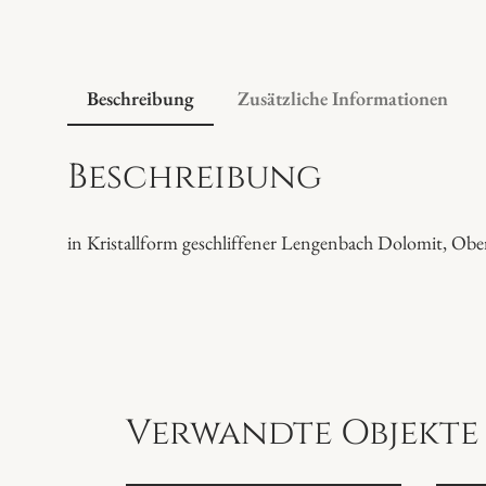
Beschreibung
Zusätzliche Informationen
Beschreibung
in Kristallform geschliffener Lengenbach Dolomit, Ober
Verwandte Objekte