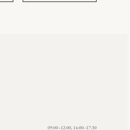
09:00–12:00, 14:00–17:30