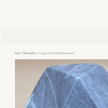
Start
/
Mineralien
/ Lengenbach Dolomitmarmor