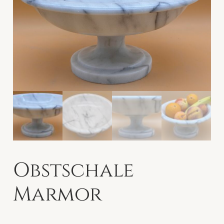
Obstschale
Marmor