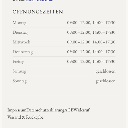
ÖFFNUNGSZEITEN
Montag
09:00–12:00, 14:00–17:30
Dienstag
09:00–12:00, 14:00–17:30
Mittwoch
09:00–12:00, 14:00–17:30
Donnerstag
09:00–12:00, 14:00–17:30
Freitag
09:00–12:00, 14:00–17:30
Samstag
geschlossen
Sonntag
geschlossen
Impressum
Datenschutzerklärung
AGB
Widerruf
Versand & Rückgabe