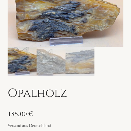
Opalholz
185,00
€
Versand aus Deutschland