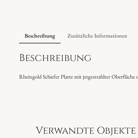
Beschreibung
Zusätzliche Informationen
Beschreibung
Rheingold Schiefer Platte mit jetgestrahlter Oberfläche
Verwandte Objekte