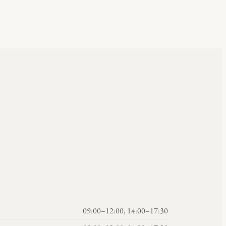
09:00–12:00, 14:00–17:30