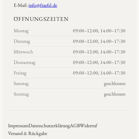
E-Mail:
info@fraefel.de
ÖFFNUNGSZEITEN
Montag
09:00–12:00, 14:00–17:30
Dienstag
09:00–12:00, 14:00–17:30
Mittwoch
09:00–12:00, 14:00–17:30
Donnerstag
09:00–12:00, 14:00–17:30
Freitag
09:00–12:00, 14:00–17:30
Samstag
geschlossen
Sonntag
geschlossen
Impressum
Datenschutzerklärung
AGB
Widerruf
Versand & Rückgabe