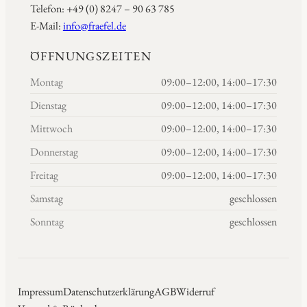
Telefon: +49 (0) 8247 – 90 63 785
E-Mail:
info@fraefel.de
ÖFFNUNGSZEITEN
Montag
09:00–12:00, 14:00–17:30
Dienstag
09:00–12:00, 14:00–17:30
Mittwoch
09:00–12:00, 14:00–17:30
Donnerstag
09:00–12:00, 14:00–17:30
Freitag
09:00–12:00, 14:00–17:30
Samstag
geschlossen
Sonntag
geschlossen
Impressum
Datenschutzerklärung
AGB
Widerruf