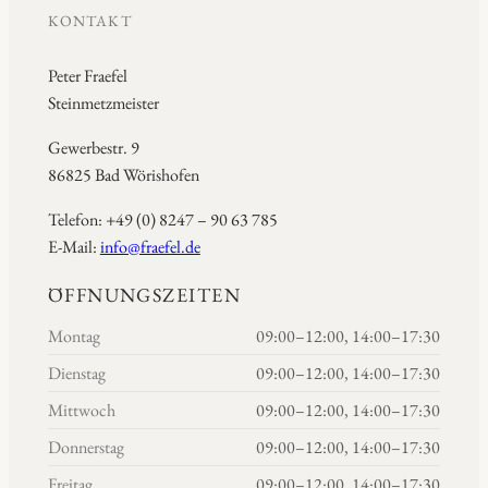
KONTAKT
Peter Fraefel
Steinmetzmeister
Gewerbestr. 9
86825 Bad Wörishofen
Telefon: +49 (0) 8247 – 90 63 785
E-Mail:
info@fraefel.de
ÖFFNUNGSZEITEN
Montag
09:00–12:00, 14:00–17:30
Dienstag
09:00–12:00, 14:00–17:30
Mittwoch
09:00–12:00, 14:00–17:30
Donnerstag
09:00–12:00, 14:00–17:30
Freitag
09:00–12:00, 14:00–17:30