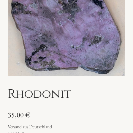
Rhodonit
35,00
€
Versand aus Deutschland