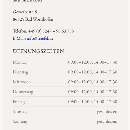
Gewerbestr. 9
86825 Bad Wörishofen
Telefon: +49 (0) 8247 – 90 63 785
E-Mail:
info@fraefel.de
ÖFFNUNGSZEITEN
Montag
09:00–12:00, 14:00–17:30
Dienstag
09:00–12:00, 14:00–17:30
Mittwoch
09:00–12:00, 14:00–17:30
Donnerstag
09:00–12:00, 14:00–17:30
Freitag
09:00–12:00, 14:00–17:30
Samstag
geschlossen
Sonntag
geschlossen