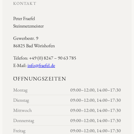
KONTAKT
Peter Fraefel
Steinmetzmeister
Gewerbestr. 9
86825 Bad Wörishofen
Telefon: +49 (0) 8247 – 90 63 785
E-Mail:
info@fraefel.de
ÖFFNUNGSZEITEN
Montag
09:00–12:00, 14:00–17:30
Dienstag
09:00–12:00, 14:00–17:30
Mittwoch
09:00–12:00, 14:00–17:30
Donnerstag
09:00–12:00, 14:00–17:30
Freitag
09:00–12:00, 14:00–17:30