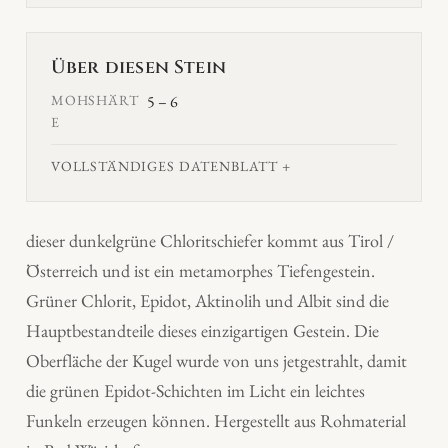
Über diesen Stein
MOHSHÄRT
5 – 6
E
VOLLSTÄNDIGES DATENBLATT
dieser dunkelgrüne Chloritschiefer kommt aus Tirol /
Österreich und ist ein metamorphes Tiefengestein.
Grüner Chlorit, Epidot, Aktinolih und Albit sind die
Hauptbestandteile dieses einzigartigen Gestein. Die
Oberfläche der Kugel wurde von uns jetgestrahlt, damit
die grünen Epidot-Schichten im Licht ein leichtes
Funkeln erzeugen können. Hergestellt aus Rohmaterial