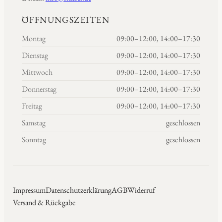
ÖFFNUNGSZEITEN
Montag
09:00–12:00, 14:00–17:30
Dienstag
09:00–12:00, 14:00–17:30
Mittwoch
09:00–12:00, 14:00–17:30
Donnerstag
09:00–12:00, 14:00–17:30
Freitag
09:00–12:00, 14:00–17:30
Samstag
geschlossen
Sonntag
geschlossen
Impressum
Datenschutzerklärung
AGB
Widerruf
Versand & Rückgabe