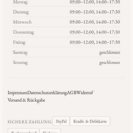
Montag
09:00–12:00, 14:00–17:30
Dienstag
09:00–12:00, 14:00–17:30
Mittwoch
09:00–12:00, 14:00–17:30
Donnerstag
09:00–12:00, 14:00–17:30
Freitag
09:00–12:00, 14:00–17:30
Samstag
geschlossen
Sonntag
geschlossen
Impressum
Datenschutzerklärung
AGB
Widerruf
Versand & Rückgabe
PayPal
Kredit- & Debitkarte
SICHERE ZAHLUNG:
Rechnungskauf
Vorkasse