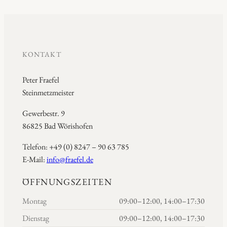
KONTAKT
Peter Fraefel
Steinmetzmeister
Gewerbestr. 9
86825 Bad Wörishofen
Telefon: +49 (0) 8247 – 90 63 785
E-Mail:
info@fraefel.de
ÖFFNUNGSZEITEN
Montag
09:00–12:00, 14:00–17:30
Dienstag
09:00–12:00, 14:00–17:30