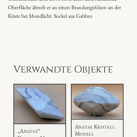
Oberfläche ähnelt er an einen Brandungsfelsen an der
Küste bei Mondlicht. Sockel aus Gabbro
Verwandte Objekte
Anatas Kristall
„Anatas“
Modell