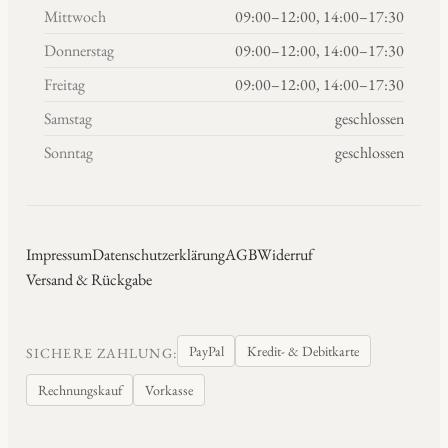
Mittwoch
09:00–12:00, 14:00–17:30
Donnerstag
09:00–12:00, 14:00–17:30
Freitag
09:00–12:00, 14:00–17:30
Samstag
geschlossen
Sonntag
geschlossen
Impressum
Datenschutzerklärung
AGB
Widerruf
Versand & Rückgabe
PayPal
Kredit- & Debitkarte
SICHERE ZAHLUNG:
Rechnungskauf
Vorkasse