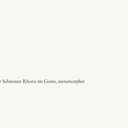
 der Schweizer Rhone im Goms, metamorpher