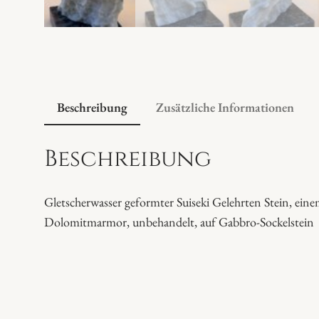
Beschreibung
Zusätzliche Informationen
Beschreibung
Gletscherwasser geformter Suiseki Gelehrten Stein, ei
Dolomitmarmor, unbehandelt, auf Gabbro-Sockelstein