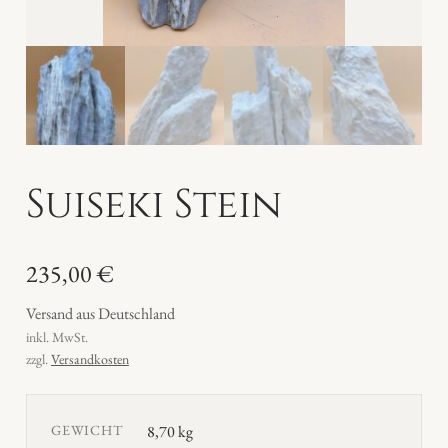
Suiseki Stein
235,00
€
Versand aus Deutschland
inkl. MwSt.
zzgl.
Versandkosten
GEWICHT
8,70 kg