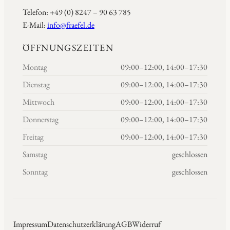
Telefon: +49 (0) 8247 – 90 63 785
E-Mail:
info@fraefel.de
ÖFFNUNGSZEITEN
Montag
09:00–12:00, 14:00–17:30
Dienstag
09:00–12:00, 14:00–17:30
Mittwoch
09:00–12:00, 14:00–17:30
Donnerstag
09:00–12:00, 14:00–17:30
Freitag
09:00–12:00, 14:00–17:30
Samstag
geschlossen
Sonntag
geschlossen
Impressum
Datenschutzerklärung
AGB
Widerruf