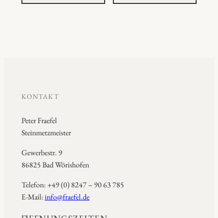
KONTAKT
Peter Fraefel
Steinmetzmeister
Gewerbestr. 9
86825 Bad Wörishofen
Telefon: +49 (0) 8247 – 90 63 785
E-Mail:
info@fraefel.de