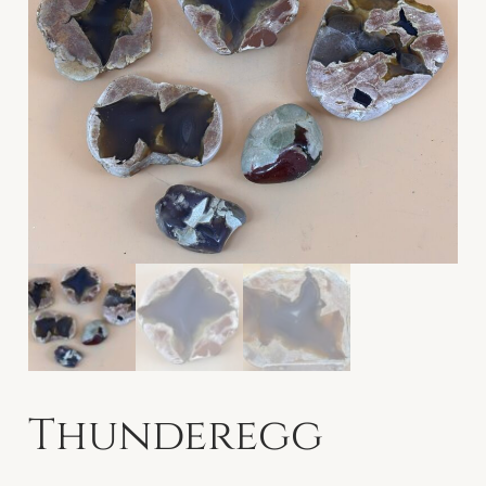
Thunderegg