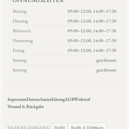
ÖFFNUNGSZEITEN
Montag
09:00–12:00, 14:00–17:30
Dienstag
09:00–12:00, 14:00–17:30
Mittwoch
09:00–12:00, 14:00–17:30
Donnerstag
09:00–12:00, 14:00–17:30
Freitag
09:00–12:00, 14:00–17:30
Samstag
geschlossen
Sonntag
geschlossen
Impressum
Datenschutzerklärung
AGB
Widerruf
Versand & Rückgabe
PayPal
Kredit- & Debitkarte
SICHERE ZAHLUNG: