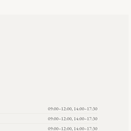
09:00–12:00, 14:00–17:30
09:00–12:00, 14:00–17:30
09:00–12:00, 14:00–17:30