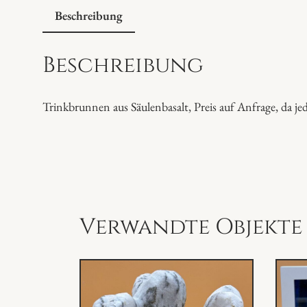
Beschreibung
Beschreibung
Trinkbrunnen aus Säulenbasalt, Preis auf Anfrage, da j
Verwandte Objekte