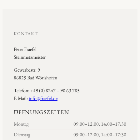
KONTAKT
Peter Fraefel
Steinmetzmeister
Gewerbestr. 9
86825 Bad Wörishofen
Telefon: +49 (0) 8247 – 90 63 785
E-Mail:
info@fraefel.de
ÖFFNUNGSZEITEN
Montag
09:00–12:00, 14:00–17:30
Dienstag
09:00–12:00, 14:00–17:30