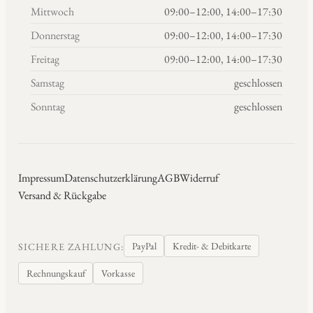
Mittwoch
09:00–12:00, 14:00–17:30
Donnerstag
09:00–12:00, 14:00–17:30
Freitag
09:00–12:00, 14:00–17:30
Samstag
geschlossen
Sonntag
geschlossen
Impressum
Datenschutzerklärung
AGB
Widerruf
Versand & Rückgabe
PayPal
Kredit- & Debitkarte
SICHERE ZAHLUNG:
Rechnungskauf
Vorkasse