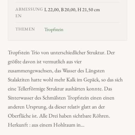
ABMESSUNG
L 22,00, B 20,00, H 21,50 cm
EN
THEMEN
Tropfstein
Tropfstein Trio von unterschiedlicher Struktur. Der
größte davon ist vermutlich aus vier
zusammengewachsen, das Wasser des Längsten
Stalaktiten hatte wohl mehr Kalk im Gepäck, so das sich
eine Tellerförmige Struktur aushärten konnte. Das
Sinterwasser des Schmälsten Tropfstein einen einen
anderen Ursprung, da dieser relativ glatt an der
Oberfläche ist. Alle Drei haben sichtbare Röhren.
Herkunft : aus einem Hohlraum in…