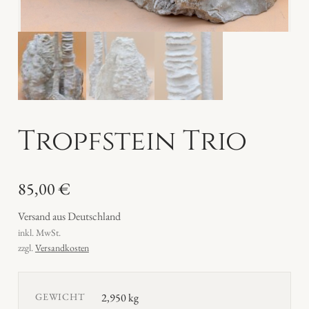
Tropfstein Trio
85,00
€
Versand aus Deutschland
inkl. MwSt.
zzgl.
Versandkosten
GEWICHT
2,950 kg