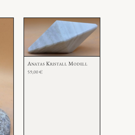
Anatas Kristall Modell
59,00
€