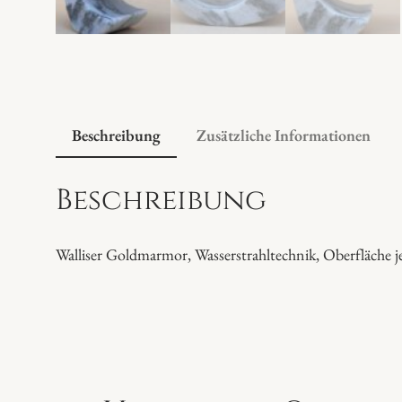
Beschreibung
Zusätzliche Informationen
Beschreibung
Walliser Goldmarmor, Wasserstrahltechnik, Oberfläche je